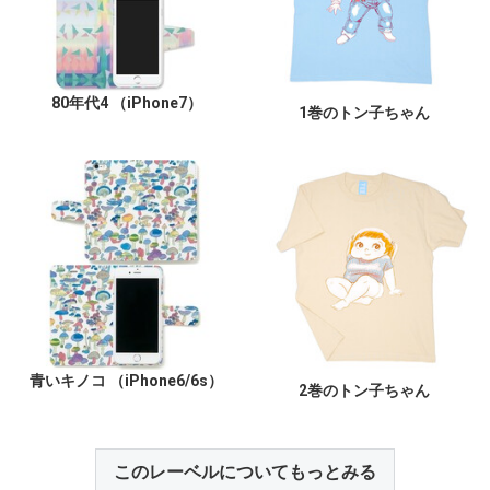
80年代4 （iPhone7）
1巻のトン子ちゃん
青いキノコ （iPhone6/6s）
2巻のトン子ちゃん
このレーベルについてもっとみる