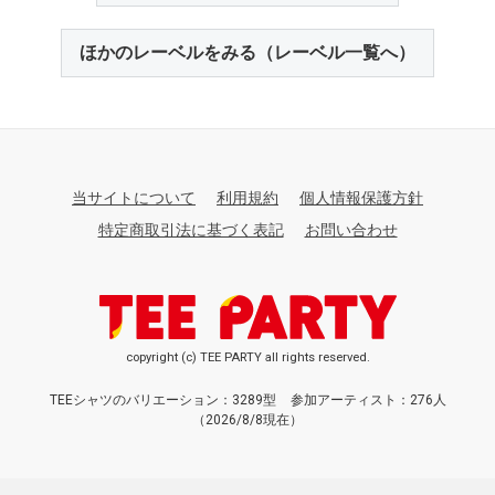
ほかのレーベルをみる（レーベル一覧へ）
当サイトについて
利用規約
個人情報保護方針
特定商取引法に基づく表記
お問い合わせ
copyright (c) TEE PARTY all rights reserved.
TEEシャツのバリエーション：3289型
参加アーティスト：276人
（2026/8/8現在）