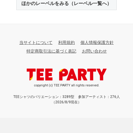
ほかのレーベルをみる（レーベル一覧へ）
当サイトについて
利用規約
個人情報保護方針
特定商取引法に基づく表記
お問い合わせ
copyright (c) TEE PARTY all rights reserved.
TEEシャツのバリエーション：3289型
参加アーティスト：276人
（2026/8/9現在）