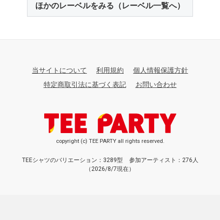
ほかのレーベルをみる（レーベル一覧へ）
当サイトについて
利用規約
個人情報保護方針
特定商取引法に基づく表記
お問い合わせ
copyright (c) TEE PARTY all rights reserved.
TEEシャツのバリエーション：3289型
参加アーティスト：276人
（2026/8/7現在）