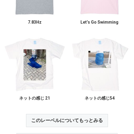
7.83Hz
Let’s Go Swimming
ネットの感じ 21
ネットの感じ54
このレーベルについてもっとみる