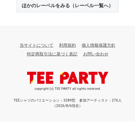
ほかのレーベルをみる（レーベル一覧へ）
当サイトについて
利用規約
個人情報保護方針
特定商取引法に基づく表記
お問い合わせ
copyright (c) TEE PARTY all rights reserved.
TEEシャツのバリエーション：3289型
参加アーティスト：276人
（2026/8/6現在）