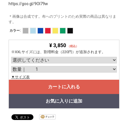
https://goo.gl/9OI79w
＊画像は合成です。布へのプリントのため実際の商品は異なりま
す。
カラー:
¥ 3,850
（税込）
※XXLサイズには、割増料金（220円）が追加されます。
▼サイズ表
カートに入れる
お気に入りに追加