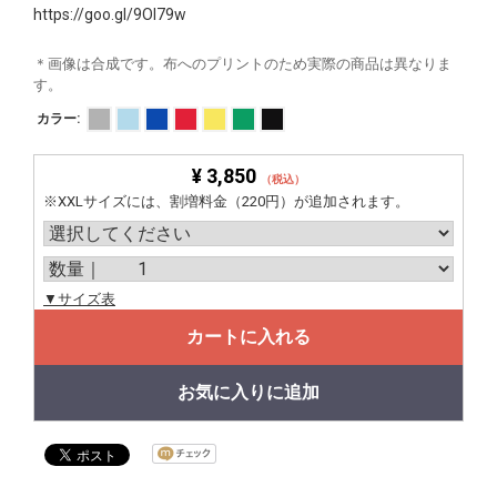
https://goo.gl/9OI79w
＊画像は合成です。布へのプリントのため実際の商品は異なりま
す。
カラー:
¥ 3,850
（税込）
※XXLサイズには、割増料金（220円）が追加されます。
▼サイズ表
カートに入れる
お気に入りに追加