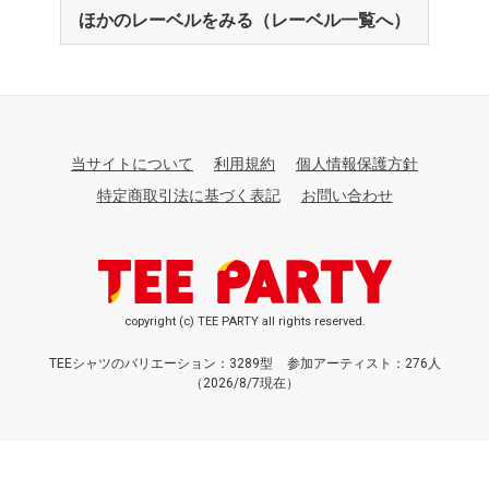
ほかのレーベルをみる（レーベル一覧へ）
当サイトについて
利用規約
個人情報保護方針
特定商取引法に基づく表記
お問い合わせ
copyright (c) TEE PARTY all rights reserved.
TEEシャツのバリエーション：3289型
参加アーティスト：276人
（2026/8/7現在）