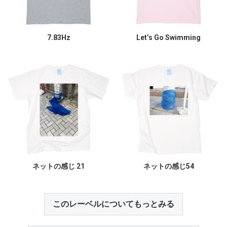
7.83Hz
Let’s Go Swimming
ネットの感じ 21
ネットの感じ54
このレーベルについてもっとみる