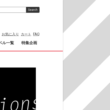
Search
お気に入り
カート
FAQ
ベル一覧
特集企画