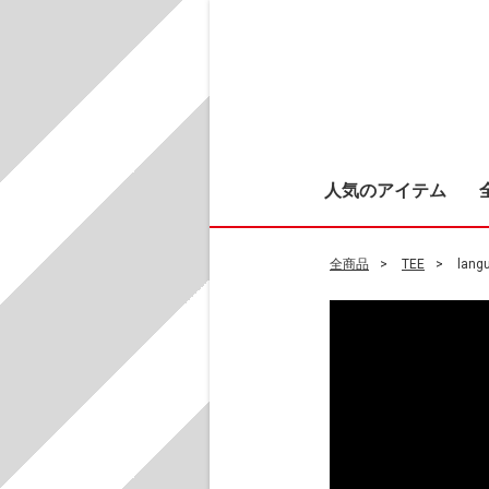
人気のアイテム
全商品
TEE
langu