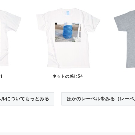
1
ネットの感じ54
ベルについてもっとみる
ほかのレーベルをみる（レーベ