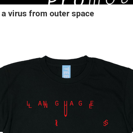
 a virus from outer space