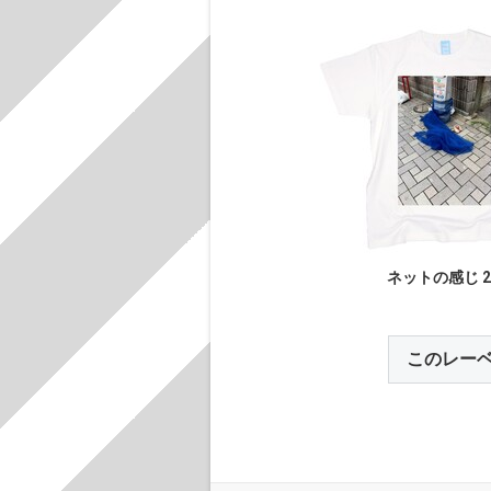
ネットの感じ 2
このレー