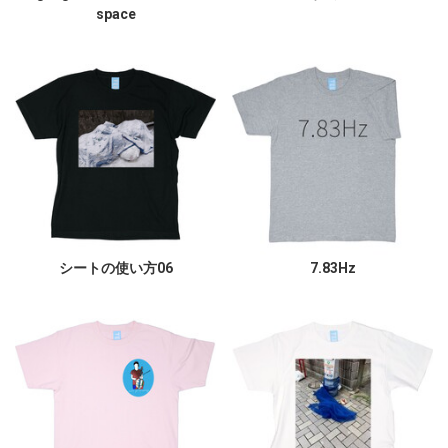
space
シートの使い方06
7.83Hz