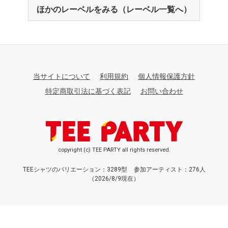
ほかのレーベルをみる（レーベル一覧へ）
当サイトについて
利用規約
個人情報保護方針
特定商取引法に基づく表記
お問い合わせ
copyright (c) TEE PARTY all rights reserved.
TEEシャツのバリエーション：3289型
参加アーティスト：276人
（2026/8/9現在）