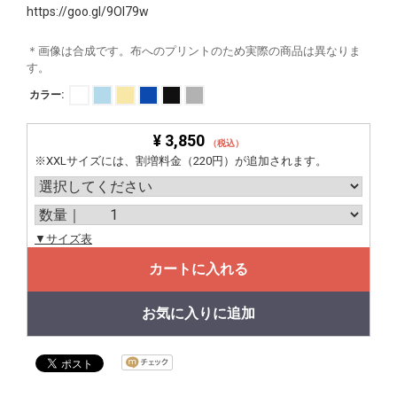
https://goo.gl/9OI79w
＊画像は合成です。布へのプリントのため実際の商品は異なりま
す。
カラー:
¥ 3,850
（税込）
※XXLサイズには、割増料金（220円）が追加されます。
▼サイズ表
カートに入れる
お気に入りに追加