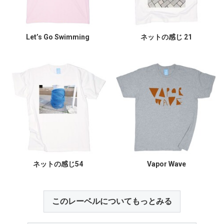
Let’s Go Swimming
ネットの感じ 21
ネットの感じ54
Vapor Wave
このレーベルについてもっとみる