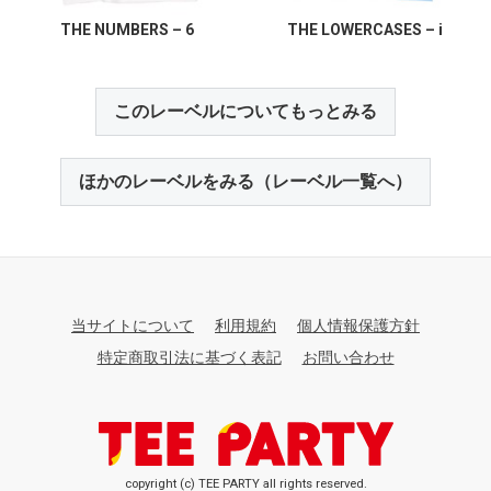
THE NUMBERS – 6
THE LOWERCASES – i
このレーベルについてもっとみる
ほかのレーベルをみる（レーベル一覧へ）
当サイトについて
利用規約
個人情報保護方針
特定商取引法に基づく表記
お問い合わせ
copyright (c) TEE PARTY all rights reserved.