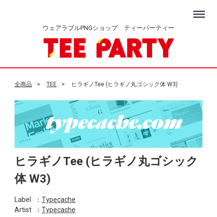
Menu
ウェアラブルPNGショップ ティーパーティー
全商品
TEE
ヒラギノTee (ヒラギノ丸ゴシック体 W3)
ヒラギノTee (ヒラギノ丸ゴシック
体 W3)
Label
：
Typecache
Artist
：
Typecache