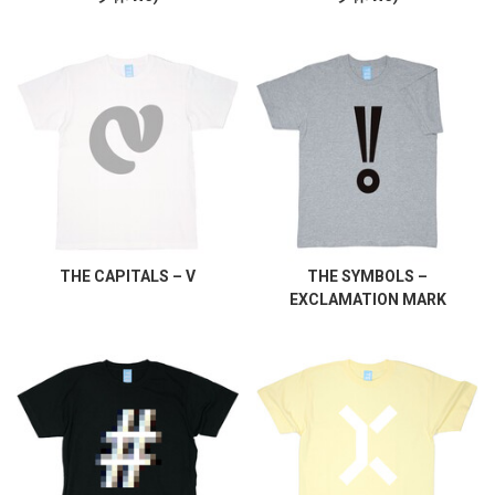
THE CAPITALS – V
THE SYMBOLS –
EXCLAMATION MARK