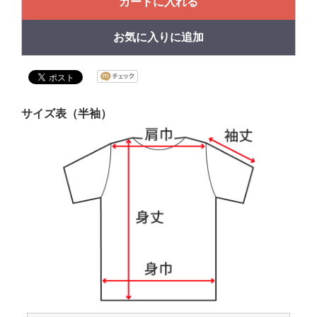
カートに入れる
お気に入りに追加
サイズ表（半袖）