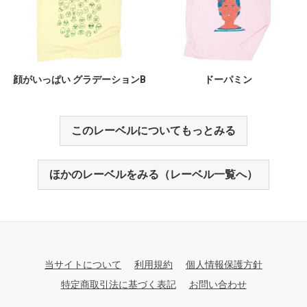
顔がいっぱい グラデーションB
ドーパミン
このレーベルについてもっとみる
ほかのレーベルをみる（レーベル一覧へ）
当サイトについて
利用規約
個人情報保護方針
特定商取引法に基づく表記
お問い合わせ