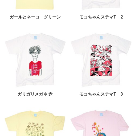
ガールとネーコ グリーン
モコちゃんステマT 2
ガリガリメガネ 赤
モコちゃんステマT 3