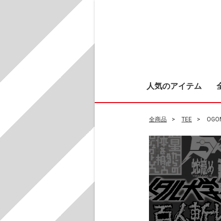
人気のアイテム
全商品
TEE
OGO