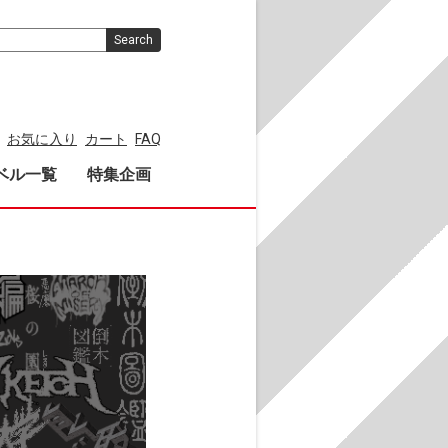
Search
お気に入り
カート
FAQ
ベル一覧
特集企画