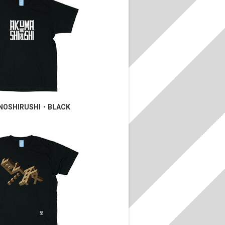
NOSHIRUSHI・BLACK