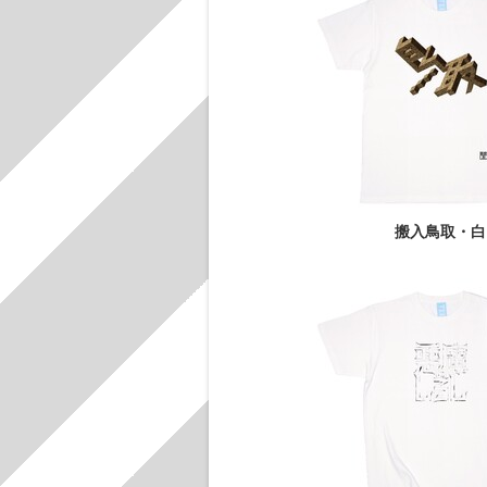
搬入鳥取・白