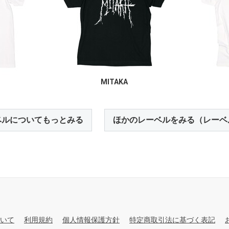
MITAKA
ベルについてもっとみる
ほかのレーベルをみる（レーベ
いて
利用規約
個人情報保護方針
特定商取引法に基づく表記