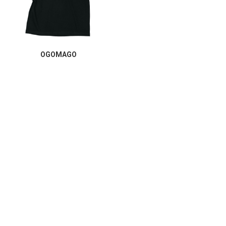
OGOMAGO