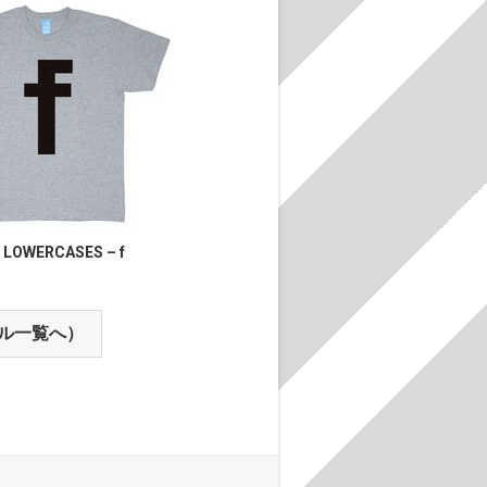
 LOWERCASES – f
ル一覧へ）