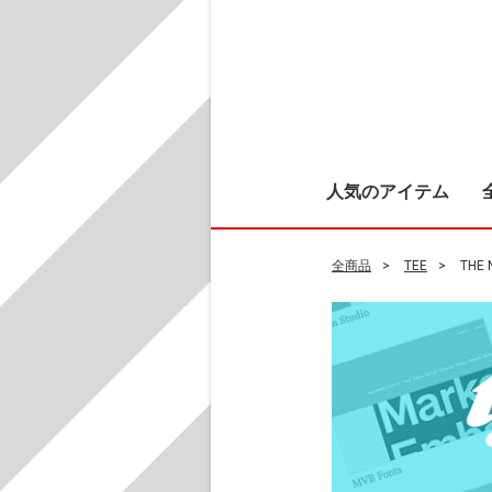
人気のアイテム
全商品
TEE
THE 