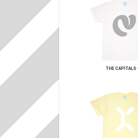
THE CAPITALS 