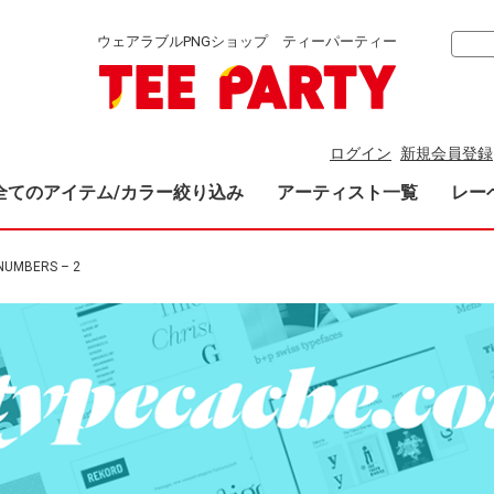
ウェアラブルPNGショップ ティーパーティー
ログイン
新規会員登録
全てのアイテム/カラー絞り込み
アーティスト一覧
レー
NUMBERS – 2