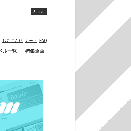
Search
お気に入り
カート
FAQ
ベル一覧
特集企画