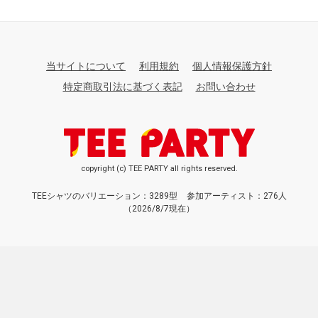
当サイトについて
利用規約
個人情報保護方針
特定商取引法に基づく表記
お問い合わせ
copyright (c) TEE PARTY all rights reserved.
TEEシャツのバリエーション：3289型
参加アーティスト：276人
（2026/8/7現在）