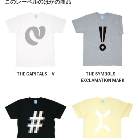
このレーベルのほかの商品
THE CAPITALS – V
THE SYMBOLS –
EXCLAMATION MARK