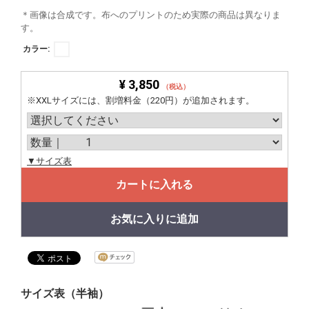
＊画像は合成です。布へのプリントのため実際の商品は異なりま
す。
カラー:
¥ 3,850
（税込）
※XXLサイズには、割増料金（220円）が追加されます。
▼サイズ表
カートに入れる
お気に入りに追加
サイズ表（半袖）