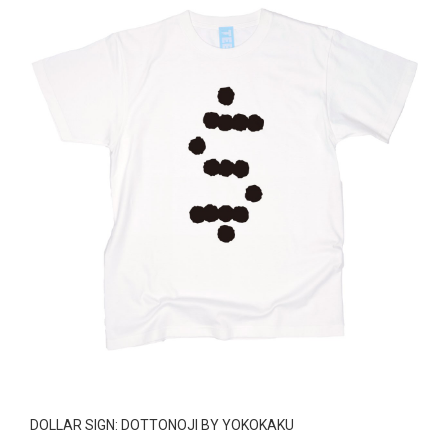
DOLLAR SIGN: DOTTONOJI BY YOKOKAKU