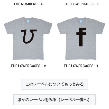
THE NUMBERS – 6
THE LOWERCASES – i
THE LOWERCASES – v
THE LOWERCASES – f
このレーベルについてもっとみる
ほかのレーベルをみる（レーベル一覧へ）