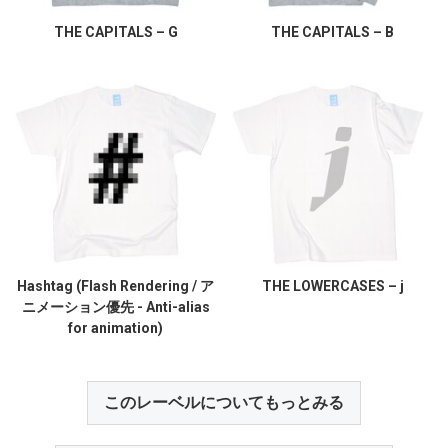
THE CAPITALS – G
THE CAPITALS – B
Hashtag (Flash Rendering / ア
THE LOWERCASES – j
ニメーション優先 - Anti-alias
for animation)
このレーベルについてもっとみる