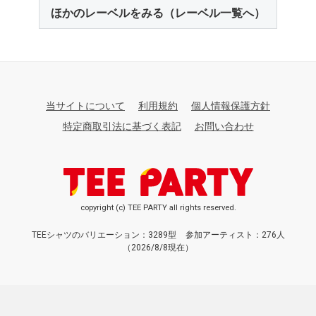
ほかのレーベルをみる（レーベル一覧へ）
当サイトについて
利用規約
個人情報保護方針
特定商取引法に基づく表記
お問い合わせ
copyright (c) TEE PARTY all rights reserved.
TEEシャツのバリエーション：3289型
参加アーティスト：276人
（2026/8/8現在）