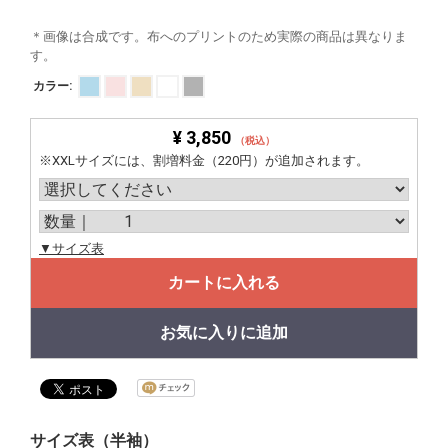
＊画像は合成です。布へのプリントのため実際の商品は異なりま
す。
カラー:
¥ 3,850
（税込）
※XXLサイズには、割増料金（220円）が追加されます。
▼サイズ表
カートに入れる
お気に入りに追加
サイズ表（半袖）