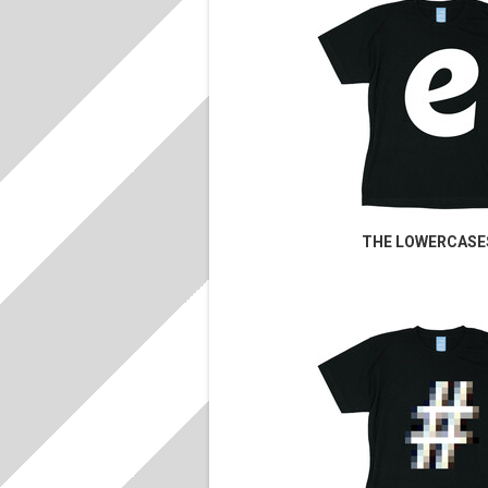
THE LOWERCASES