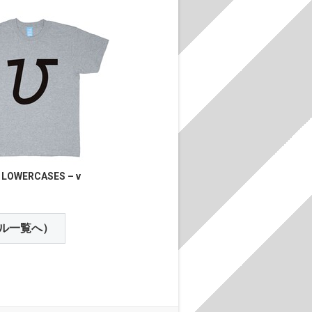
 LOWERCASES – v
ル一覧へ）