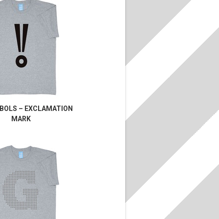
BOLS – EXCLAMATION
MARK