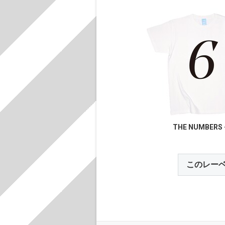
THE NUMBERS 
このレー