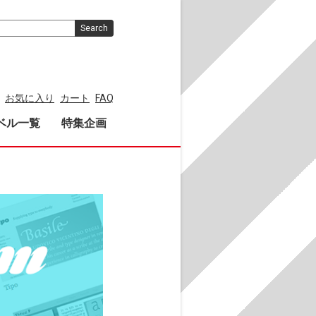
Search
お気に入り
カート
FAQ
ベル一覧
特集企画