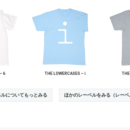
– 6
THE LOWERCASES – i
THE
ベルについてもっとみる
ほかのレーベルをみる（レーベ