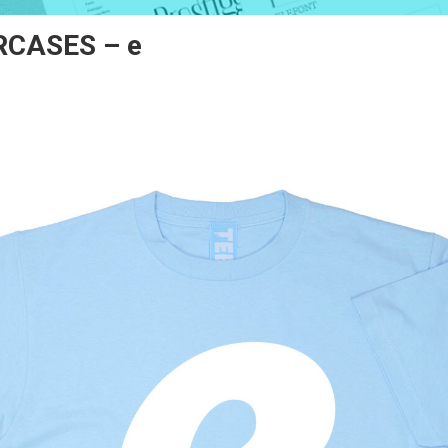
CASES – e