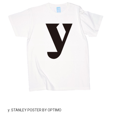
y: STANLEY POSTER BY OPTIMO