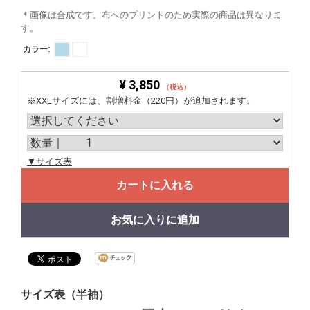
＊画像は合成です。布へのプリントのため実際の商品は異なりま
す。
カラー:
¥ 3,850
（税込）
※XXLサイズには、割増料金（220円）が追加されます。
▼サイズ表
カートに入れる
お気に入りに追加
サイズ表（半袖）