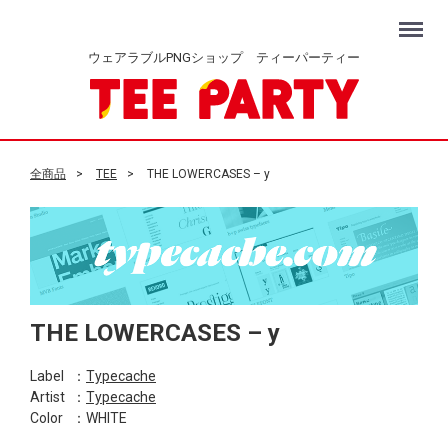
Menu
ウェアラブルPNGショップ ティーパーティー
全商品
TEE
THE LOWERCASES – y
THE LOWERCASES – y
Label
：
Typecache
Artist
：
Typecache
Color
：WHITE