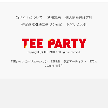
当サイトについて
利用規約
個人情報保護方針
特定商取引法に基づく表記
お問い合わせ
copyright (c) TEE PARTY all rights reserved.
TEEシャツのバリエーション：3289型
参加アーティスト：276人
（2026/8/8現在）