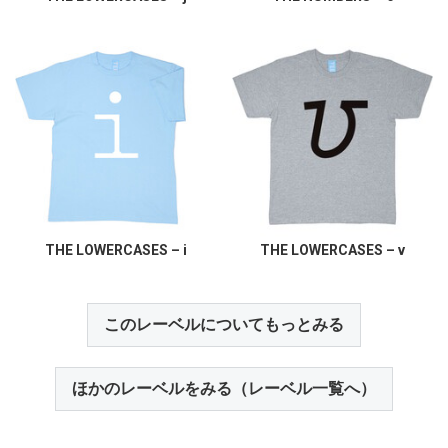
THE LOWERCASES – i
THE LOWERCASES – v
このレーベルについてもっとみる
ほかのレーベルをみる（レーベル一覧へ）