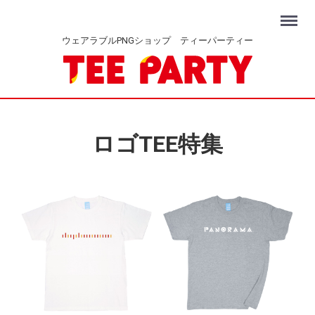
Menu
ウェアラブルPNGショップ ティーパーティー
ロゴTEE特集