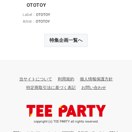
OTOTOY
Label：
OTOTOY
Artist：
OTOTOY
特集企画一覧へ
当サイトについて
利用規約
個人情報保護方針
特定商取引法に基づく表記
お問い合わせ
copyright (c) TEE PARTY all rights reserved.