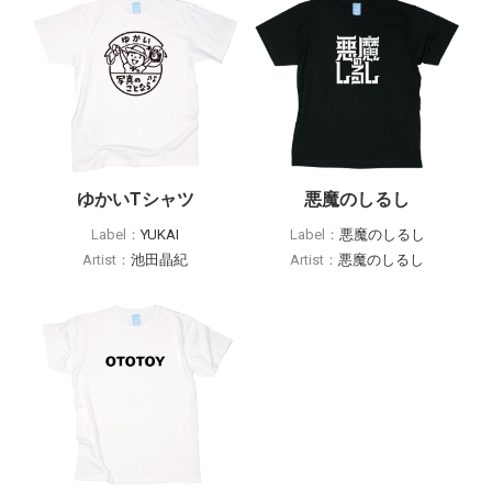
ゆかいTシャツ
悪魔のしるし
Label：
YUKAI
Label：
悪魔のしるし
Artist：
池田晶紀
Artist：
悪魔のしるし