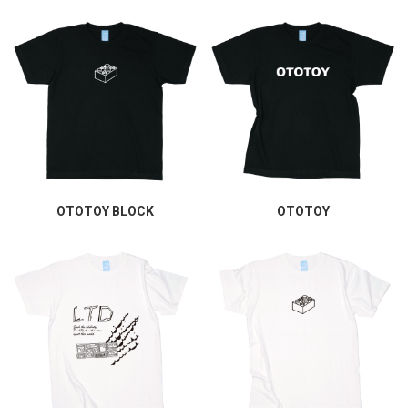
OTOTOY BLOCK
OTOTOY