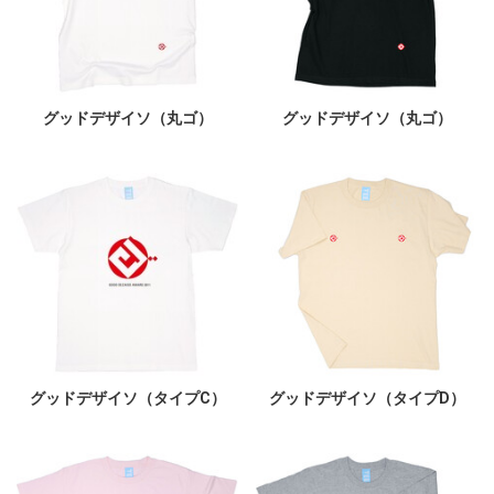
グッドデザイソ（丸ゴ）
グッドデザイソ（丸ゴ）
グッドデザイソ（タイプC）
グッドデザイソ（タイプD）