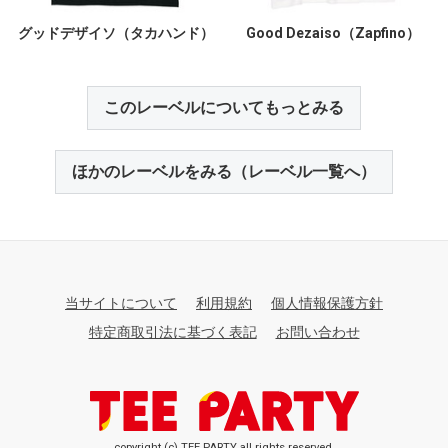
グッドデザイソ（タカハンド）
Good Dezaiso（Zapfino）
このレーベルについてもっとみる
ほかのレーベルをみる（レーベル一覧へ）
当サイトについて
利用規約
個人情報保護方針
特定商取引法に基づく表記
お問い合わせ
copyright (c) TEE PARTY all rights reserved.