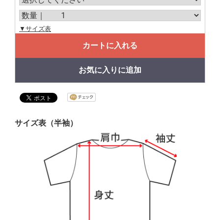
▼サイズ表
カートに入れる
お気に入りに追加
サイズ表（半袖）