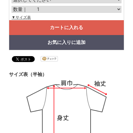
▼サイズ表
カートに入れる
お気に入りに追加
サイズ表（半袖）