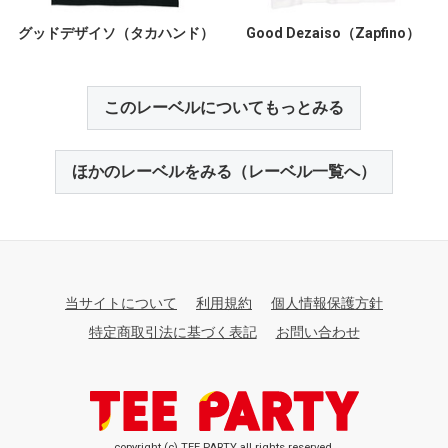
グッドデザイソ（タカハンド）
Good Dezaiso（Zapfino）
このレーベルについてもっとみる
ほかのレーベルをみる（レーベル一覧へ）
当サイトについて
利用規約
個人情報保護方針
特定商取引法に基づく表記
お問い合わせ
copyright (c) TEE PARTY all rights reserved.