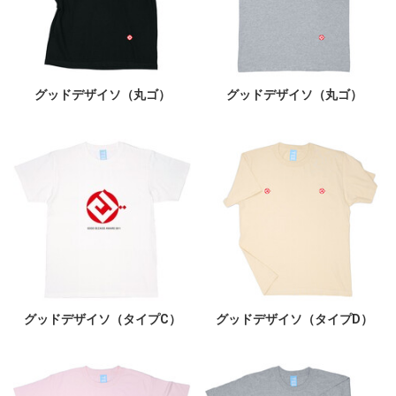
グッドデザイソ（丸ゴ）
グッドデザイソ（丸ゴ）
グッドデザイソ（タイプC）
グッドデザイソ（タイプD）