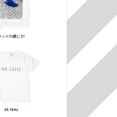
ネットの感じ 21
44.1kHz