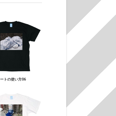
ートの使い方06