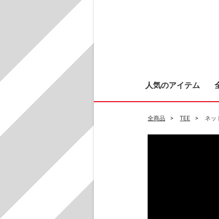
人気のアイテム
全商品
TEE
ネッ