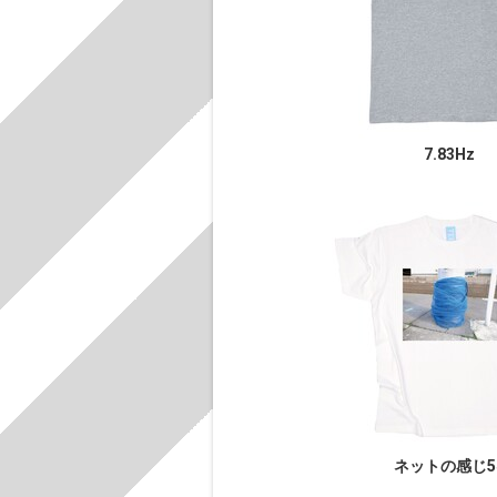
7.83Hz
ネットの感じ5