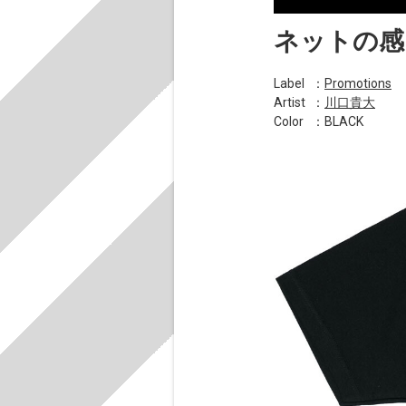
ネットの感
Label
：
Promotions
Artist
：
川口貴大
Color
：BLACK