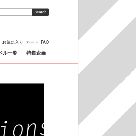
Search
お気に入り
カート
FAQ
ベル一覧
特集企画