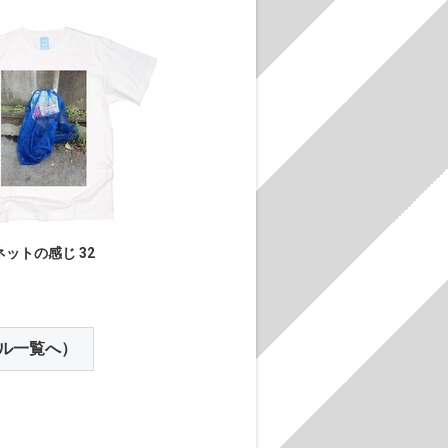
ネットの感じ 32
ル一覧へ）