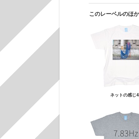
このレーベルのほ
ネットの感じ4