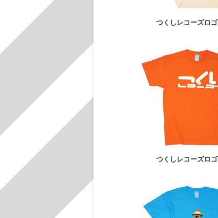
つくしレコーズロゴ
つくしレコーズロゴ