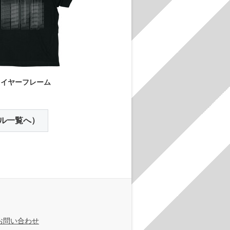
ワイヤーフレーム
ル一覧へ）
お問い合わせ