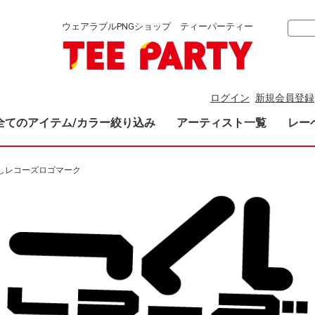
ウェアラブルPNGショップ ティーパーティー
ログイン
新規会員登録
全てのアイテム/カラー絞り込み
アーティスト一覧
レー
しレコーズロゴマーク