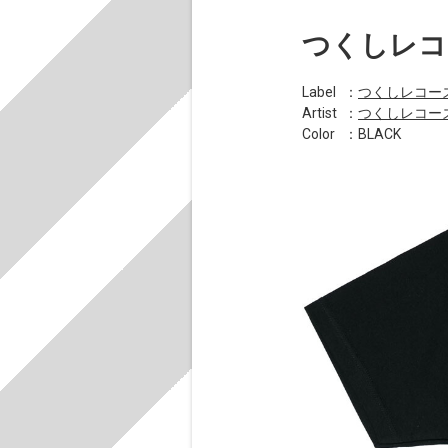
つくしレコ
Label
：
つくしレコー
Artist
：
つくしレコー
Color
：BLACK