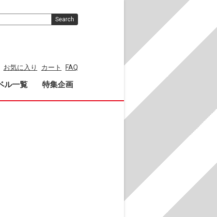
Search
お気に入り
カート
FAQ
ベル一覧
特集企画