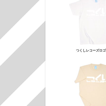
つくしレコーズロゴ