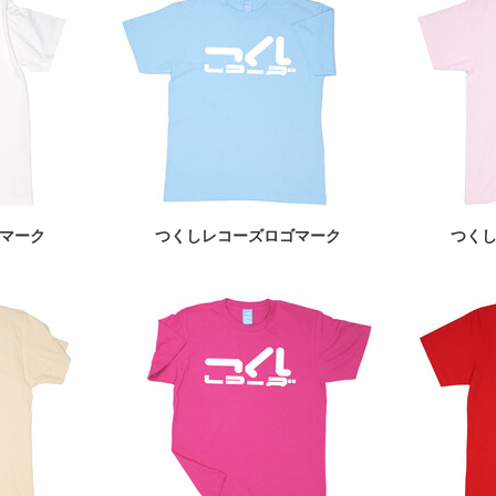
マーク
つくしレコーズロゴマーク
つく