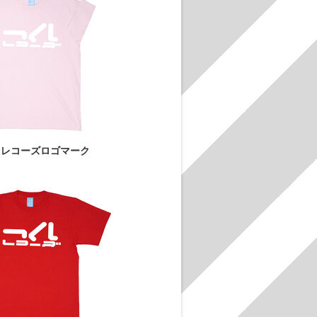
しレコーズロゴマーク