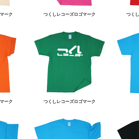
マーク
つくしレコーズロゴマーク
つく
マーク
つくしレコーズロゴマーク