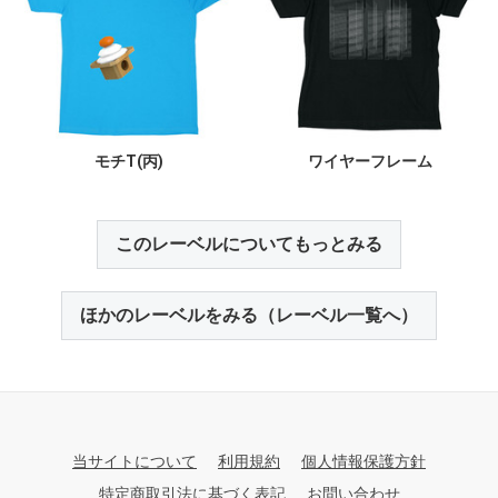
モチT(丙)
ワイヤーフレーム
このレーベルについてもっとみる
ほかのレーベルをみる（レーベル一覧へ）
当サイトについて
利用規約
個人情報保護方針
特定商取引法に基づく表記
お問い合わせ