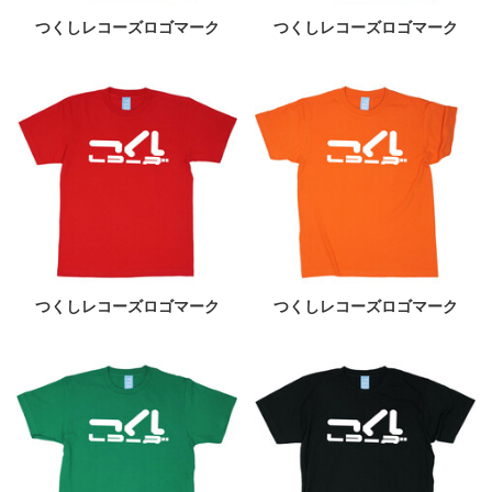
つくしレコーズロゴマーク
つくしレコーズロゴマーク
つくしレコーズロゴマーク
つくしレコーズロゴマーク