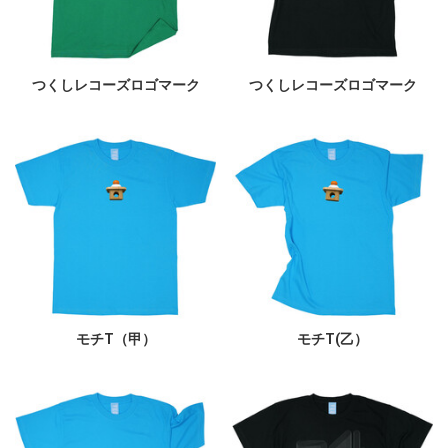
つくしレコーズロゴマーク
つくしレコーズロゴマーク
モチT（甲）
モチT(乙）