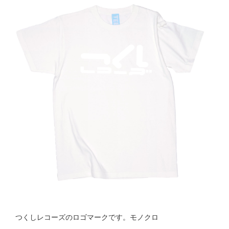
つくしレコーズのロゴマークです。モノクロ