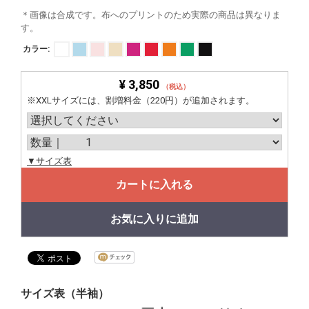
＊画像は合成です。布へのプリントのため実際の商品は異なりま
す。
カラー:
¥ 3,850
（税込）
※XXLサイズには、割増料金（220円）が追加されます。
▼サイズ表
カートに入れる
お気に入りに追加
サイズ表（半袖）