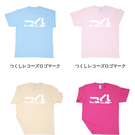
つくしレコーズロゴマーク
つくしレコーズロゴマーク