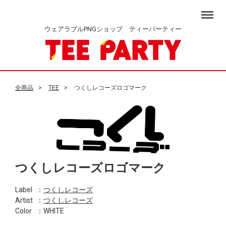
Menu
ウェアラブルPNGショップ ティーパーティー
全商品
TEE
つくしレコーズロゴマーク
つくしレコーズロゴマーク
Label
：
つくしレコーズ
Artist
：
つくしレコーズ
Color
：WHITE