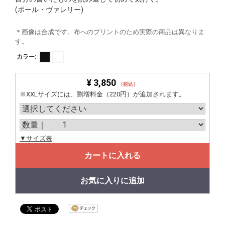
(ポール・ヴァレリー)
＊画像は合成です。布へのプリントのため実際の商品は異なりま
す。
カラー:
¥ 3,850
（税込）
※XXLサイズには、割増料金（220円）が追加されます。
▼サイズ表
カートに入れる
お気に入りに追加