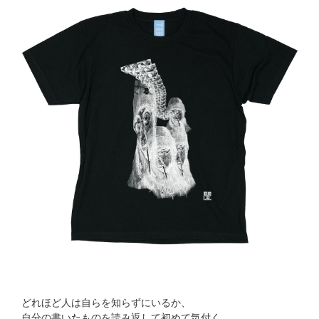
どれほど人は自らを知らずにいるか、
自分の書いたものを読み返して初めて気付く。