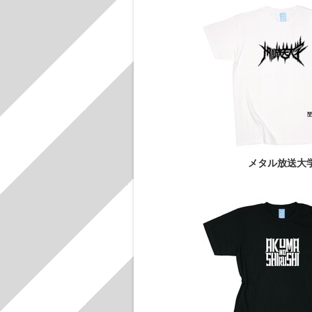
メタル放送大