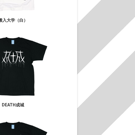
搬入大学（白）
DEATH成城