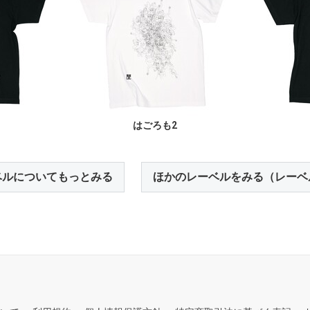
）
はごろも2
ベルについてもっとみる
ほかのレーベルをみる（レーベ