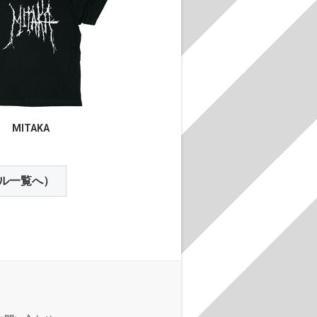
MITAKA
ル一覧へ）