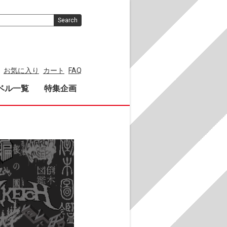
Search
お気に入り
カート
FAQ
ベル一覧
特集企画