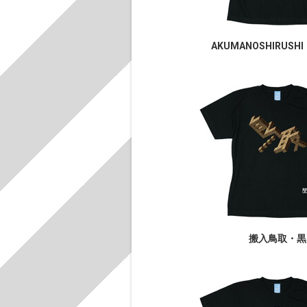
AKUMANOSHIRUSHI
搬入鳥取・黒