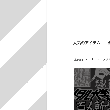
人気のアイテム
全商品
TEE
メタ