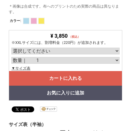
＊画像は合成です。布へのプリントのため実際の商品は異なりま
す。
カラー:
¥ 3,850
（税込）
※XXLサイズには、割増料金（220円）が追加されます。
▼サイズ表
カートに入れる
お気に入りに追加
サイズ表（半袖）