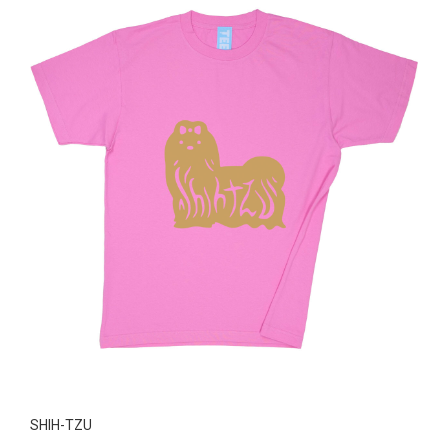
SHIH-TZU