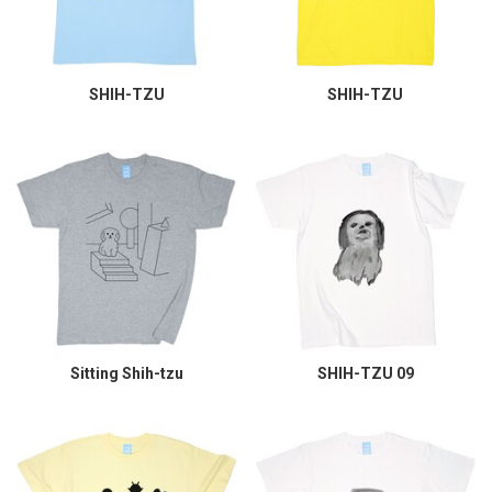
SHIH-TZU
SHIH-TZU
Sitting Shih-tzu
SHIH-TZU 09