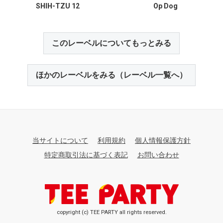
SHIH-TZU 12
Op Dog
このレーベルについてもっとみる
ほかのレーベルをみる（レーベル一覧へ）
当サイトについて
利用規約
個人情報保護方針
特定商取引法に基づく表記
お問い合わせ
copyright (c) TEE PARTY all rights reserved.