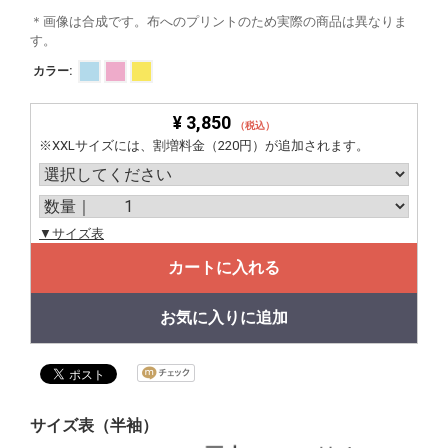
＊画像は合成です。布へのプリントのため実際の商品は異なりま
す。
カラー:
¥ 3,850
（税込）
※XXLサイズには、割増料金（220円）が追加されます。
▼サイズ表
カートに入れる
お気に入りに追加
サイズ表（半袖）