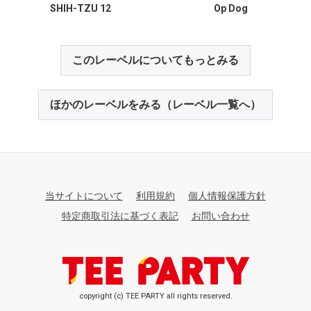
SHIH-TZU 12
Op Dog
このレーベルについてもっとみる
ほかのレーベルをみる（レーベル一覧へ）
当サイトについて
利用規約
個人情報保護方針
特定商取引法に基づく表記
お問い合わせ
copyright (c) TEE PARTY all rights reserved.