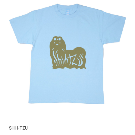
SHIH-TZU