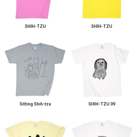
SHIH-TZU
SHIH-TZU
Sitting Shih-tzu
SHIH-TZU 09