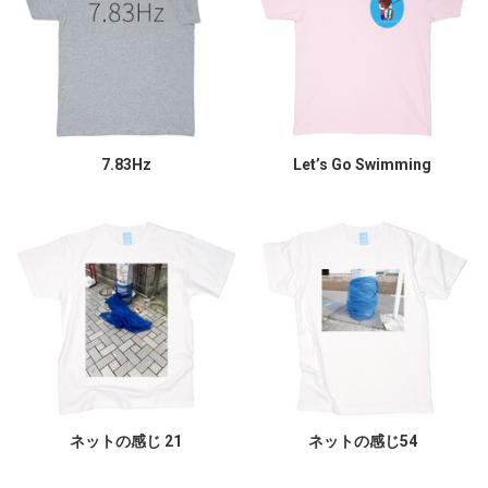
7.83Hz
Let’s Go Swimming
ネットの感じ 21
ネットの感じ54