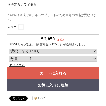
※携帯カメラで撮影
＊画像は合成です。布へのプリントのため実際の商品は異なりま
す。
カラー:
¥ 3,850
（税込）
※XXLサイズには、割増料金（220円）が追加されます。
▼サイズ表
カートに入れる
お気に入りに追加