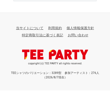
当サイトについて
利用規約
個人情報保護方針
特定商取引法に基づく表記
お問い合わせ
copyright (c) TEE PARTY all rights reserved.
TEEシャツのバリエーション：3289型
参加アーティスト：276人
（2026/8/7現在）