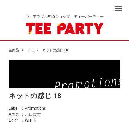
Menu
ウェアラブルPNGショップ ティーパーティー
全商品
TEE
ネットの感じ 18
ネットの感じ 18
Label
：
Promotions
Artist
：
川口貴大
Color
：WHITE