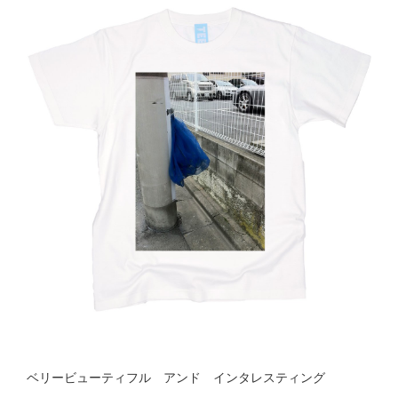
ベリービューティフル アンド インタレスティング