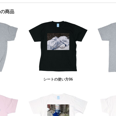
かの商品
シートの使い方06