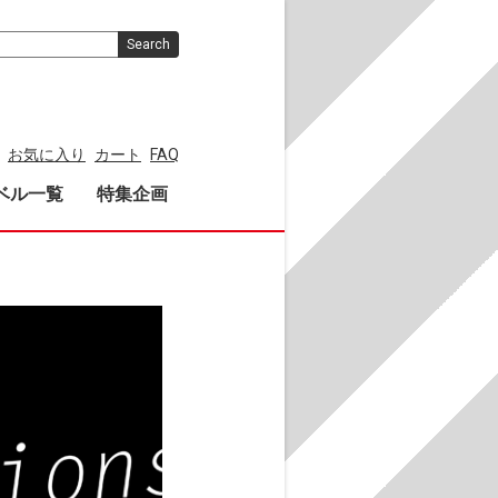
Search
お気に入り
カート
FAQ
ベル一覧
特集企画