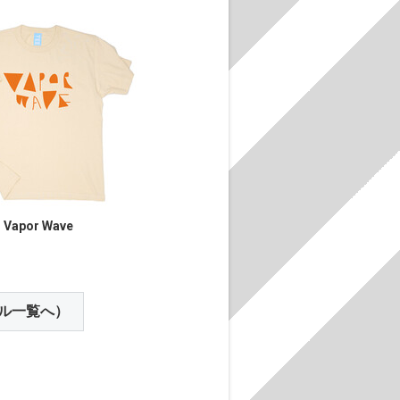
Vapor Wave
ル一覧へ）