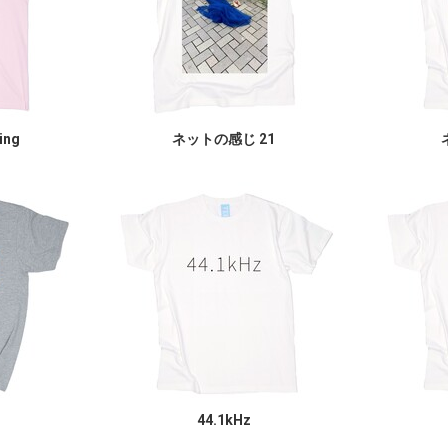
ing
ネットの感じ 21
44.1kHz