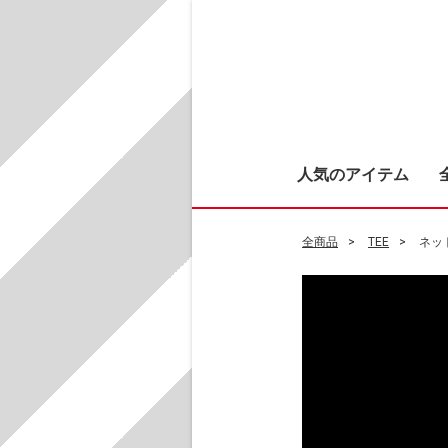
人気のアイテム
全商品
TEE
ネッ