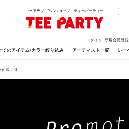
ウェアラブルPNGショップ ティーパーティー
ログイン
新規会員登録
全てのアイテム/カラー絞り込み
アーティスト一覧
レー
トの感じ 15