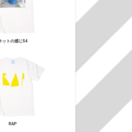
ネットの感じ54
RAP