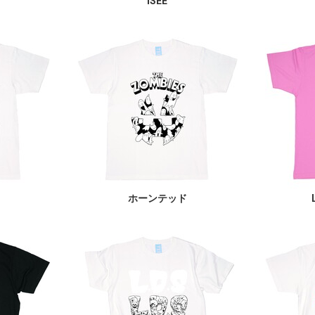
ISEE
ホーンテッド