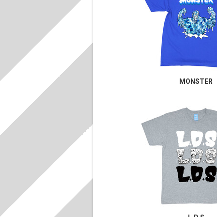
MONSTER