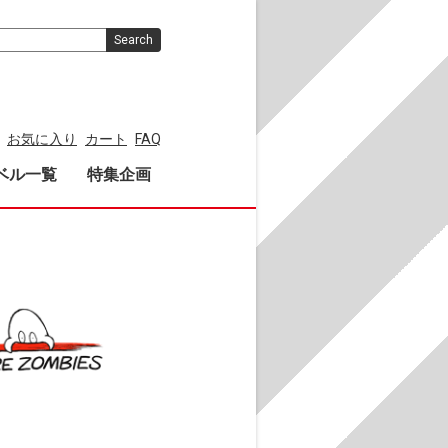
Search
お気に入り
カート
FAQ
ベル一覧
特集企画