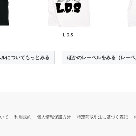
L.D.S
ベルについてもっとみる
ほかのレーベルをみる（レーベ
いて
利用規約
個人情報保護方針
特定商取引法に基づく表記