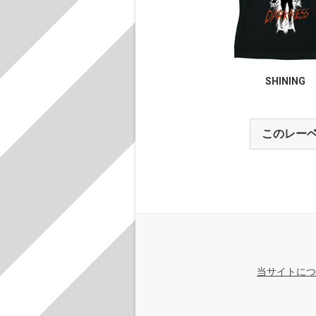
SHINING
このレー
当サイトにつ