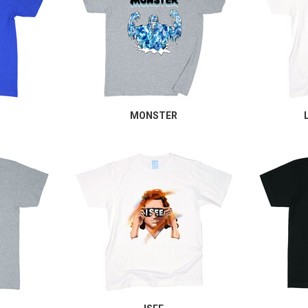
MONSTER