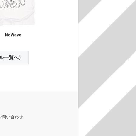
NoWave
ル一覧へ）
お問い合わせ