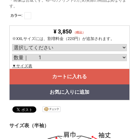
＊画像は合成です。布へのプリントのため実際の商品は異なりま
す。
カラー:
¥ 3,850
（税込）
※XXLサイズには、割増料金（220円）が追加されます。
▼サイズ表
カートに入れる
お気に入りに追加
サイズ表（半袖）