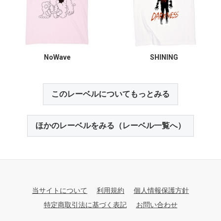
NoWave
SHINING
このレーベルについてもっとみる
ほかのレーベルをみる（レーベル一覧へ）
当サイトについて
利用規約
個人情報保護方針
特定商取引法に基づく表記
お問い合わせ