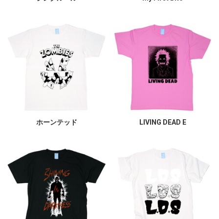
ホーンテッド
LIVING DEAD E