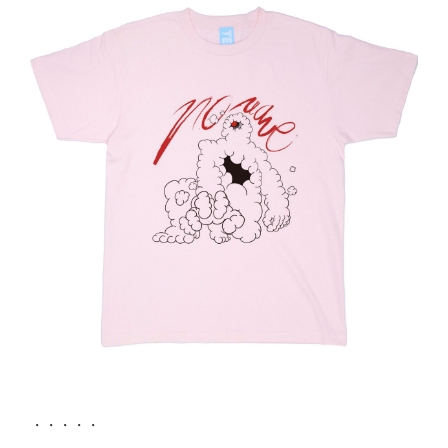
・・・・・