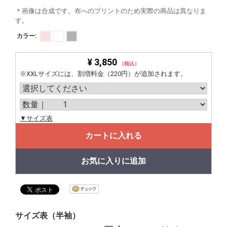
＊画像は合成です。布へのプリントのため実際の商品は異なりま
す。
カラー:
¥ 3,850
（税込）
※XXLサイズには、割増料金（220円）が追加されます。
▼サイズ表
カートに入れる
お気に入りに追加
サイズ表（半袖）