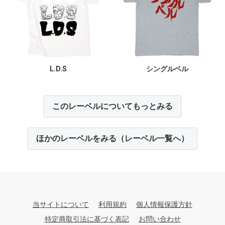
L.D.S
シングルベル
このレーベルについてもっとみる
ほかのレーベルをみる（レーベル一覧へ）
当サイトについて
利用規約
個人情報保護方針
特定商取引法に基づく表記
お問い合わせ