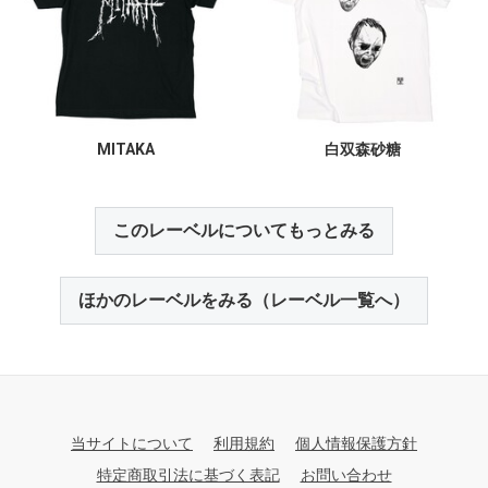
MITAKA
白双森砂糖
このレーベルについてもっとみる
ほかのレーベルをみる（レーベル一覧へ）
当サイトについて
利用規約
個人情報保護方針
特定商取引法に基づく表記
お問い合わせ