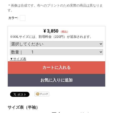
＊画像は合成です。布へのプリントのため実際の商品は異なりま
す。
カラー:
¥ 3,850
（税込）
※XXLサイズには、割増料金（220円）が追加されます。
▼サイズ表
カートに入れる
お気に入りに追加
サイズ表（半袖）