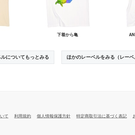
下着から亀
AN
ベルについてもっとみる
ほかのレーベルをみる（レーベ
いて
利用規約
個人情報保護方針
特定商取引法に基づく表記