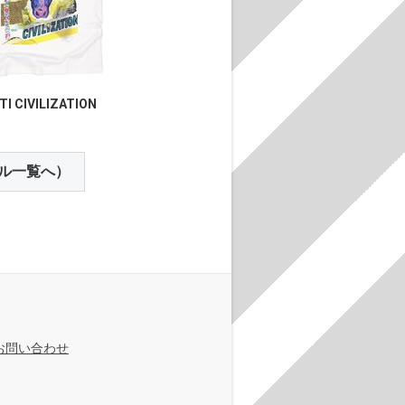
TI CIVILIZATION
ル一覧へ）
お問い合わせ