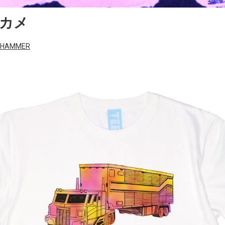
カメ
RHAMMER