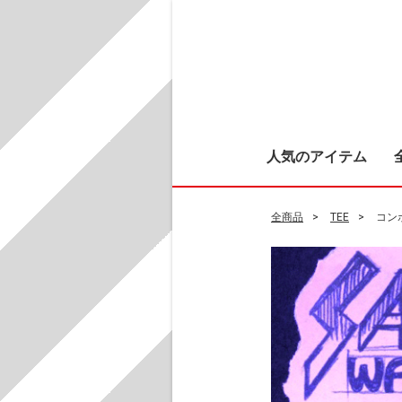
人気のアイテム
全商品
TEE
コン