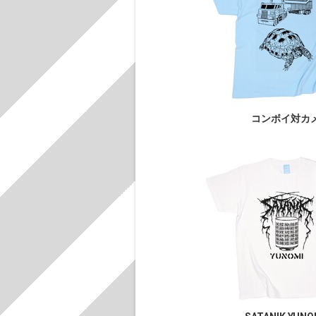
コンボイ対カ