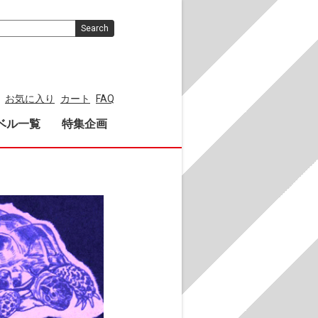
Search
お気に入り
カート
FAQ
ベル一覧
特集企画