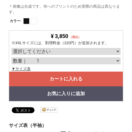
＊画像は合成です。布へのプリントのため実際の商品は異なりま
す。
カラー:
¥ 3,850
（税込）
※XXLサイズには、割増料金（220円）が追加されます。
▼サイズ表
カートに入れる
お気に入りに追加
サイズ表（半袖）