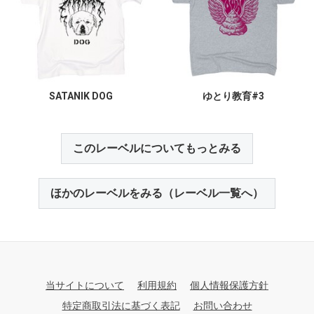
SATANIK DOG
ゆとり教育#3
このレーベルについてもっとみる
ほかのレーベルをみる（レーベル一覧へ）
当サイトについて
利用規約
個人情報保護方針
特定商取引法に基づく表記
お問い合わせ