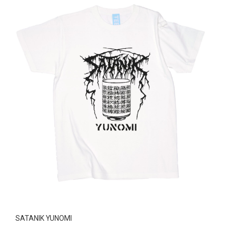
SATANIK YUNOMI