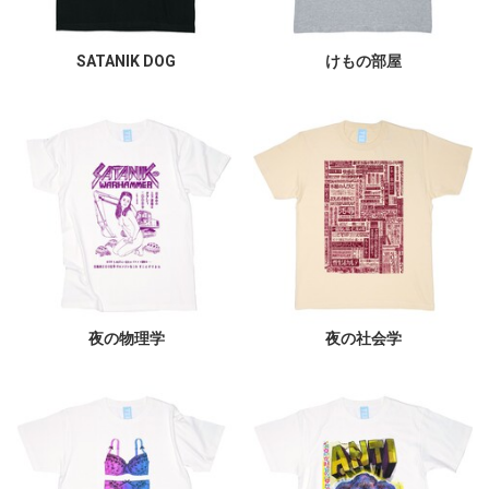
SATANIK DOG
けもの部屋
夜の物理学
夜の社会学