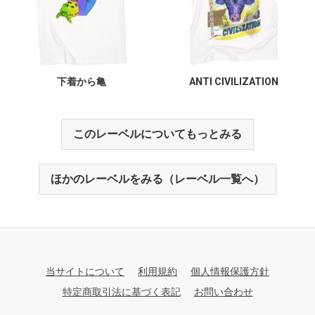
下着から亀
ANTI CIVILIZATION
このレーベルについてもっとみる
ほかのレーベルをみる（レーベル一覧へ）
当サイトについて
利用規約
個人情報保護方針
特定商取引法に基づく表記
お問い合わせ