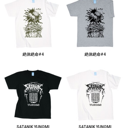
絶体絶命#4
絶体絶命#4
SATANIK YUNOMI
SATANIK YUNOMI