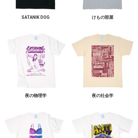
SATANIK DOG
けもの部屋
夜の物理学
夜の社会学