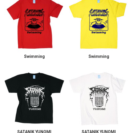
Swimming
Swimming
SATANIK YUNOMI
SATANIK YUNOMI