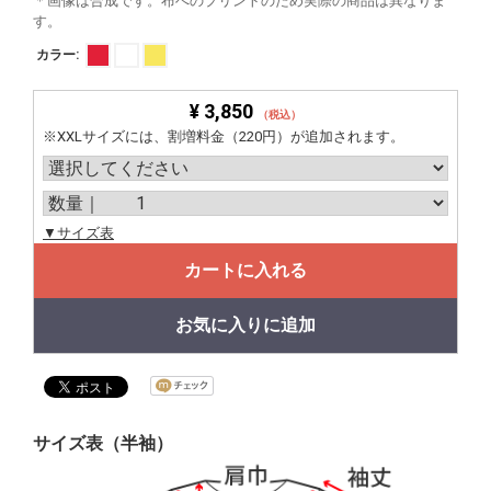
＊画像は合成です。布へのプリントのため実際の商品は異なりま
す。
カラー:
¥ 3,850
（税込）
※XXLサイズには、割増料金（220円）が追加されます。
▼サイズ表
カートに入れる
お気に入りに追加
サイズ表（半袖）