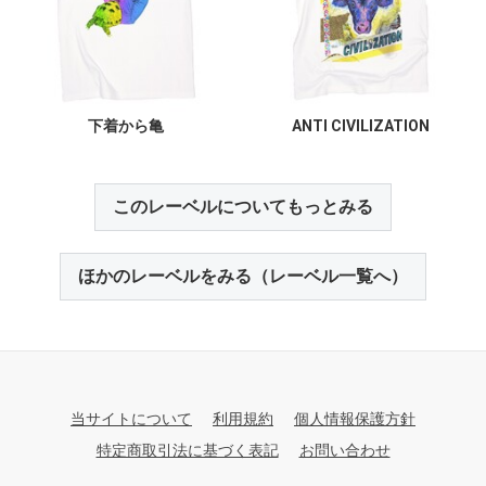
下着から亀
ANTI CIVILIZATION
このレーベルについてもっとみる
ほかのレーベルをみる（レーベル一覧へ）
当サイトについて
利用規約
個人情報保護方針
特定商取引法に基づく表記
お問い合わせ