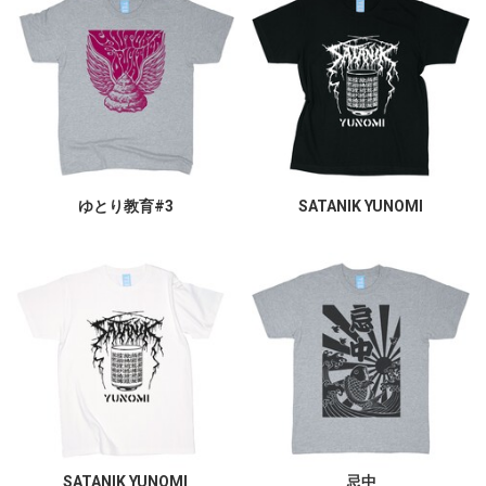
ゆとり教育#3
SATANIK YUNOMI
SATANIK YUNOMI
忌中