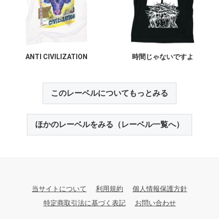
ANTI CIVILIZATION
時間じゃないですよ
このレーベルについてもっとみる
ほかのレーベルをみる（レーベル一覧へ）
当サイトについて
利用規約
個人情報保護方針
特定商取引法に基づく表記
お問い合わせ