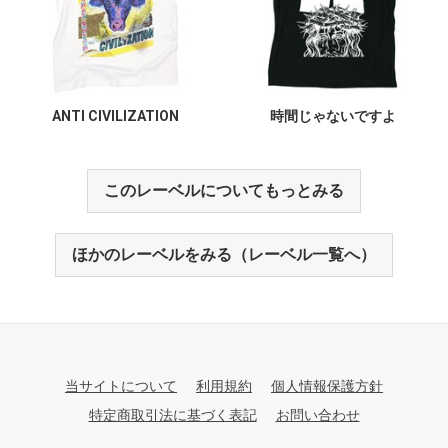
ANTI CIVILIZATION
時間じゃないですよ
このレーベルについてもっとみる
ほかのレーベルをみる（レーベル一覧へ）
当サイトについて
利用規約
個人情報保護方針
特定商取引法に基づく表記
お問い合わせ