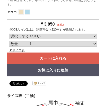
＊画像は合成です。布へのプリントのため実際の商品は異なりま
す。
カラー:
¥ 3,850
（税込）
※XXLサイズには、割増料金（220円）が追加されます。
▼サイズ表
カートに入れる
お気に入りに追加
サイズ表（半袖）