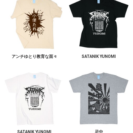
アンチゆとり教育な面々
SATANIK YUNOMI
SATANIK YUNOMI
忌中