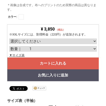
＊画像は合成です。布へのプリントのため実際の商品は異なりま
す。
カラー:
¥ 3,850
（税込）
※XXLサイズには、割増料金（220円）が追加されます。
▼サイズ表
カートに入れる
お気に入りに追加
サイズ表（半袖）