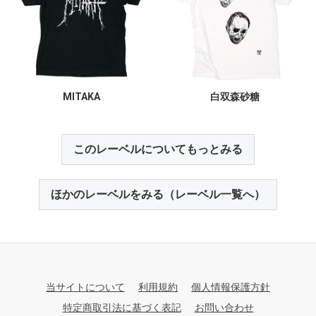
MITAKA
白双森砂糖
このレーベルについてもっとみる
ほかのレーベルをみる（レーベル一覧へ）
当サイトについて
利用規約
個人情報保護方針
特定商取引法に基づく表記
お問い合わせ