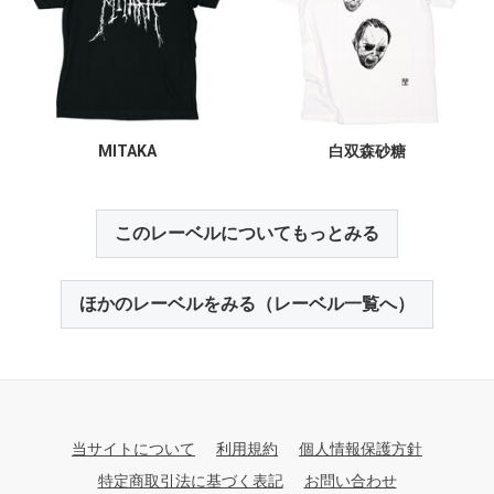
MITAKA
白双森砂糖
このレーベルについてもっとみる
ほかのレーベルをみる（レーベル一覧へ）
当サイトについて
利用規約
個人情報保護方針
特定商取引法に基づく表記
お問い合わせ