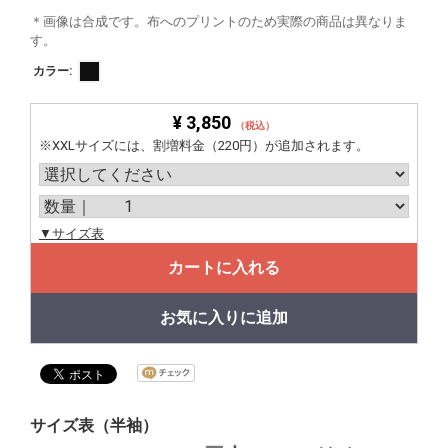
＊画像は合成です。布へのプリントのため実際の商品は異なりま
す。
カラー:
¥ 3,850
（税込）
※XXLサイズには、割増料金（220円）が追加されます。
▼サイズ表
カートに入れる
お気に入りに追加
サイズ表（半袖）