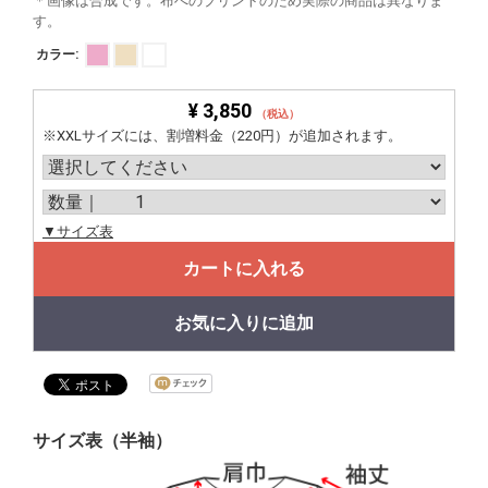
＊画像は合成です。布へのプリントのため実際の商品は異なりま
す。
カラー:
¥ 3,850
（税込）
※XXLサイズには、割増料金（220円）が追加されます。
▼サイズ表
カートに入れる
お気に入りに追加
サイズ表（半袖）