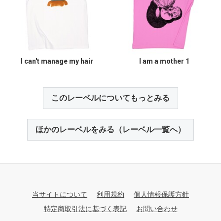
I can't manage my hair
I am a mother 1
このレーベルについてもっとみる
ほかのレーベルをみる（レーベル一覧へ）
当サイトについて
利用規約
個人情報保護方針
特定商取引法に基づく表記
お問い合わせ