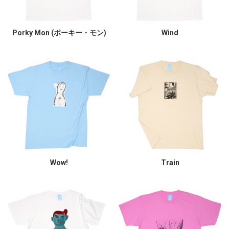
Porky Mon (ポーキー・モン)
Wind
Wow!
Train