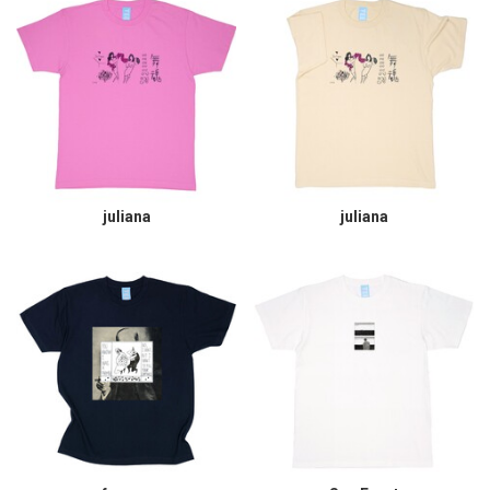
juliana
juliana