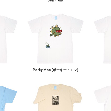
Sea Front
Porky Mon (ポーキー・モン)