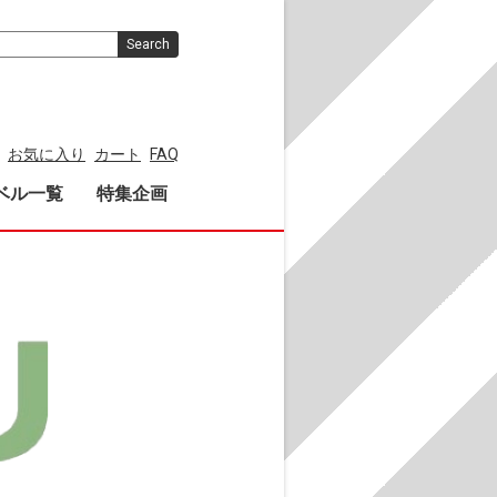
Search
お気に入り
カート
FAQ
ベル一覧
特集企画