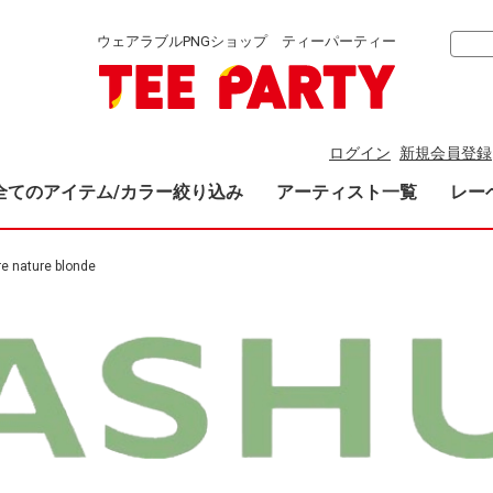
ウェアラブルPNGショップ ティーパーティー
ログイン
新規会員登録
全てのアイテム/カラー絞り込み
アーティスト一覧
レー
e nature blonde