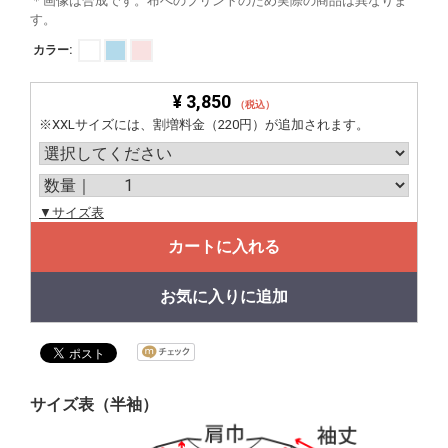
＊画像は合成です。布へのプリントのため実際の商品は異なりま
す。
カラー:
¥ 3,850
（税込）
※XXLサイズには、割増料金（220円）が追加されます。
▼サイズ表
カートに入れる
お気に入りに追加
サイズ表（半袖）