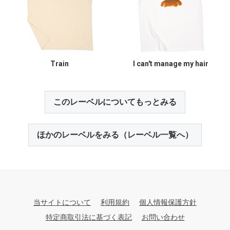
Train
I can't manage my hair
このレーベルについてもっとみる
ほかのレーベルをみる（レーベル一覧へ）
当サイトについて
利用規約
個人情報保護方針
特定商取引法に基づく表記
お問い合わせ