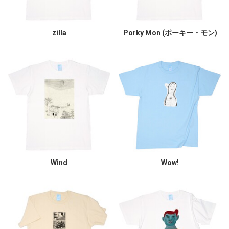
zilla
Porky Mon (ポーキー・モン)
Wind
Wow!