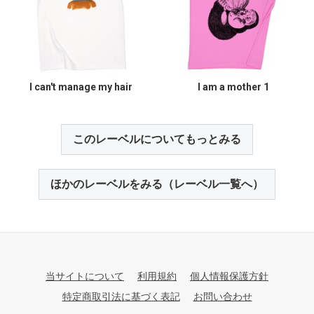
I can't manage my hair
I am a mother 1
このレーベルについてもっとみる
ほかのレーベルをみる（レーベル一覧へ）
当サイトについて
利用規約
個人情報保護方針
特定商取引法に基づく表記
お問い合わせ