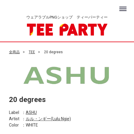
Menu
ウェアラブルPNGショップ ティーパーティー
全商品
TEE
20 degrees
20 degrees
Label
：
ASHU
Artist
：
ルル・ンギー(Lulu Ngie)
Color
：WHITE