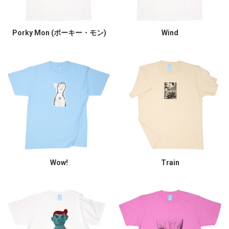
Porky Mon (ポーキー・モン)
Wind
Wow!
Train