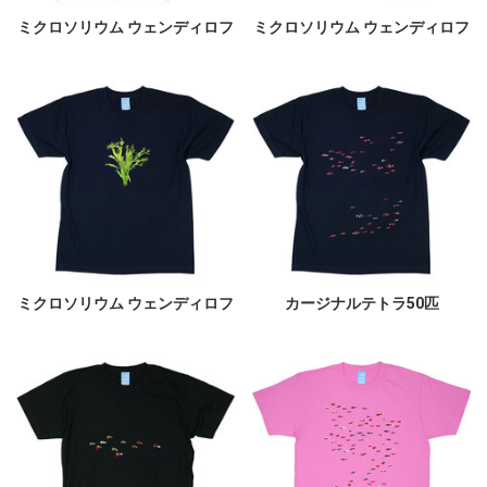
ミクロソリウム ウェンディロフ
ミクロソリウム ウェンディロフ
ミクロソリウム ウェンディロフ
カージナルテトラ50匹