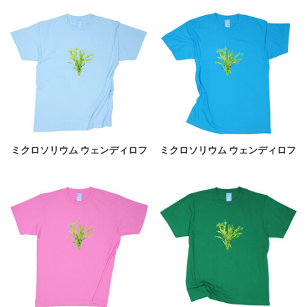
ミクロソリウム ウェンディロフ
ミクロソリウム ウェンディロフ