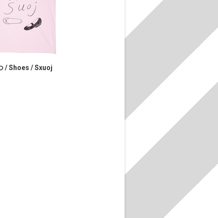
 / Shoes / Sxuoj