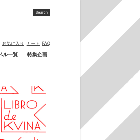
Search
お気に入り
カート
FAQ
ベル一覧
特集企画