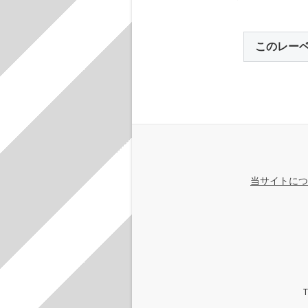
このレー
当サイトにつ