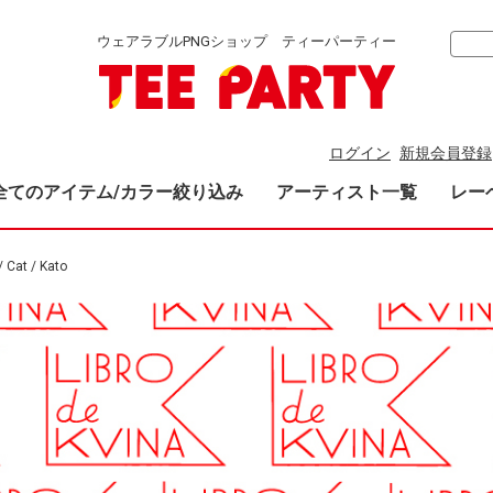
ウェアラブルPNGショップ ティーパーティー
ログイン
新規会員登録
全てのアイテム/カラー絞り込み
アーティスト一覧
レー
 Cat / Kato