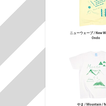
ニューウェーブ / New Wav
Ondo
やま / Mountain / 