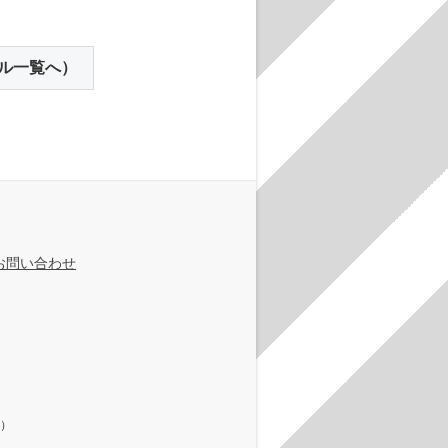
ル一覧へ）
お問い合わせ
在）