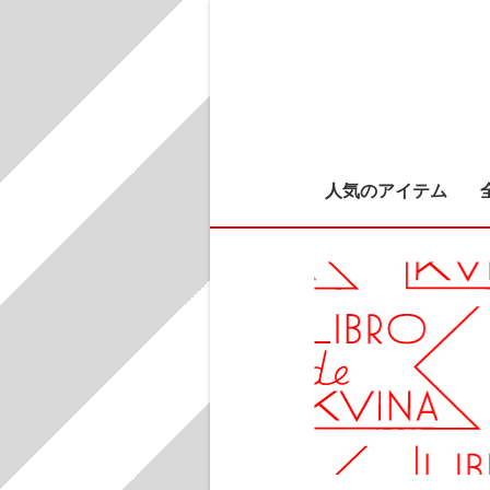
人気のアイテム