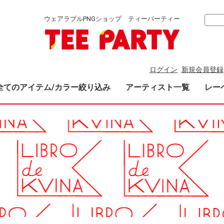
ウェアラブルPNGショップ ティーパーティー
ログイン
新規会員登録
全てのアイテム/カラー絞り込み
アーティスト一覧
レー