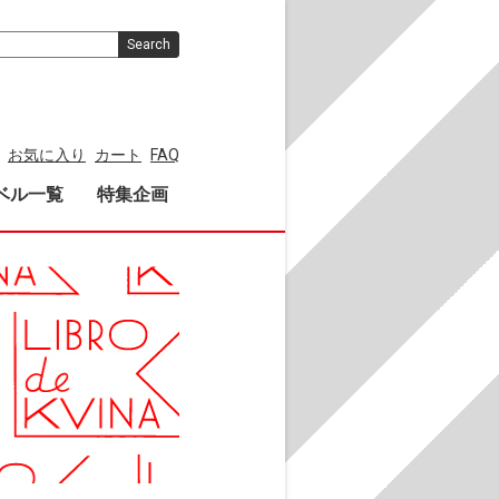
Search
お気に入り
カート
FAQ
ベル一覧
特集企画