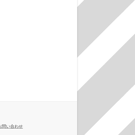
お問い合わせ