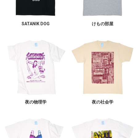
SATANIK DOG
けもの部屋
夜の物理学
夜の社会学