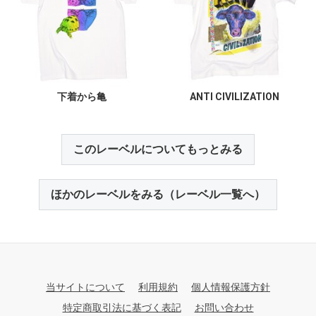
下着から亀
ANTI CIVILIZATION
このレーベルについてもっとみる
ほかのレーベルをみる（レーベル一覧へ）
当サイトについて
利用規約
個人情報保護方針
特定商取引法に基づく表記
お問い合わせ