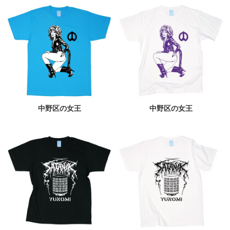
中野区の女王
中野区の女王