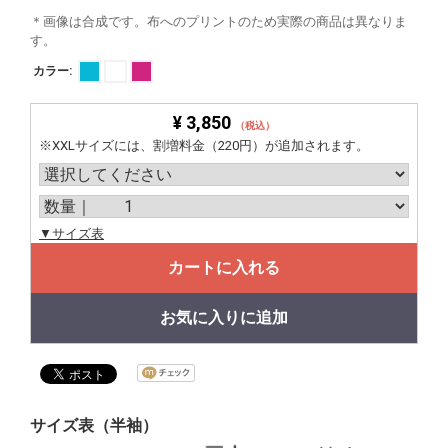
＊画像は合成です。布へのプリントのため実際の商品は異なりま
す。
カラー:
¥ 3,850
（税込）
※XXLサイズには、割増料金（220円）が追加されます。
▼サイズ表
カートに入れる
お気に入りに追加
サイズ表（半袖）