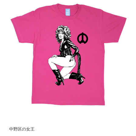
中野区の女王