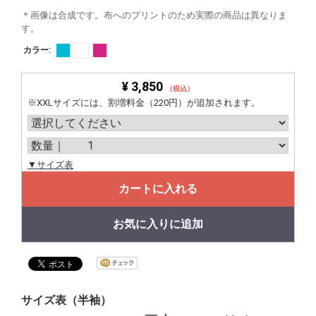
＊画像は合成です。布へのプリントのため実際の商品は異なりま
す。
カラー:
¥ 3,850
（税込）
※XXLサイズには、割増料金（220円）が追加されます。
▼サイズ表
カートに入れる
お気に入りに追加
サイズ表（半袖）