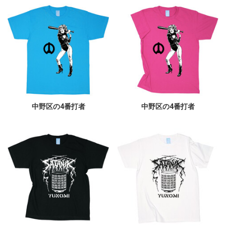
中野区の4番打者
中野区の4番打者