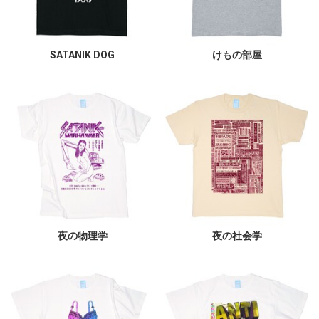
SATANIK DOG
けもの部屋
夜の物理学
夜の社会学