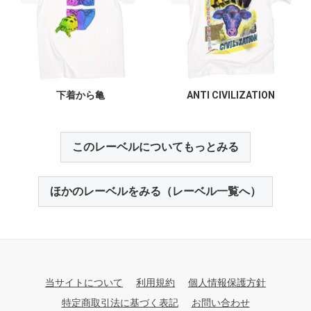
下着から亀
ANTI CIVILIZATION
このレーベルについてもっとみる
ほかのレーベルをみる（レーベル一覧へ）
当サイトについて
利用規約
個人情報保護方針
特定商取引法に基づく表記
お問い合わせ