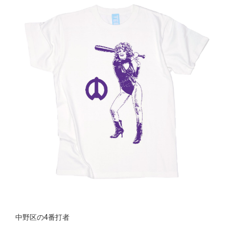
中野区の4番打者